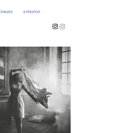
VOYAGES
A PROPOS